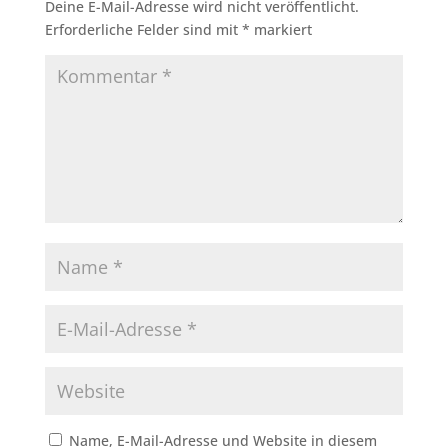
Deine E-Mail-Adresse wird nicht veröffentlicht.
Erforderliche Felder sind mit
*
markiert
Name, E-Mail-Adresse und Website in diesem