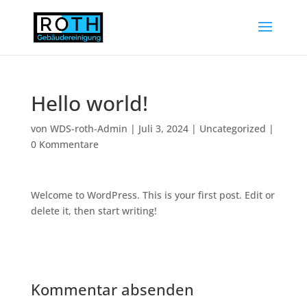
Hello world!
von
WDS-roth-Admin
|
Juli 3, 2024
|
Uncategorized
|
0 Kommentare
Welcome to WordPress. This is your first post. Edit or
delete it, then start writing!
Kommentar absenden